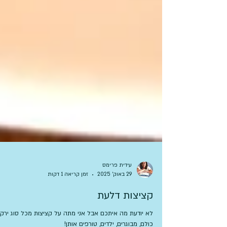
עידית פרימס
29 באוק׳ 2025
זמן קריאה 1 דקות