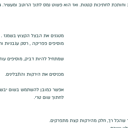
 וחותכת לחתיכות קטנות. ואז הוא פשוט נמס לתוך הרוטב ומעשיר. ג
מטגנים את הבצל הקצוץ בשמנז . 
מוסיפים פפריקה , רסק עגבניות וחצ
שמתחיל להיות דביק, מוסיפים עוד 
מכניסים את הירקות והתבלינים. 
אפשר כמובן להשתמש בשום יבש א
לחתוך שום טרי. 
 שהכל רך, חלק מהירקות קצת מתפרקים.