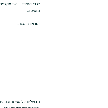
לגבי החציל – אני מקלפת
מוסיפה.
הוראות הכנה:
מבשלים על אש נמוכה עד