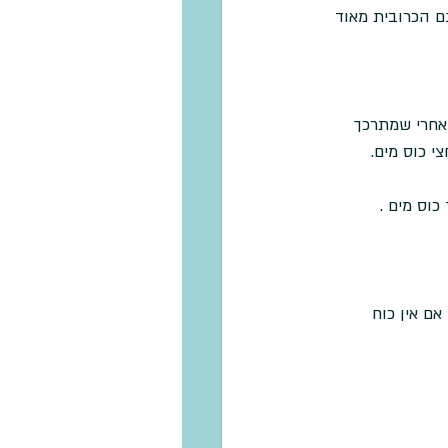
ם הכרובית מאוד 
אחרי שמתרכך 
י כוס מים. 
כוס מים .
ם אין כוח 