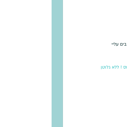
ם עליי 
 ! ללא גלוטן 