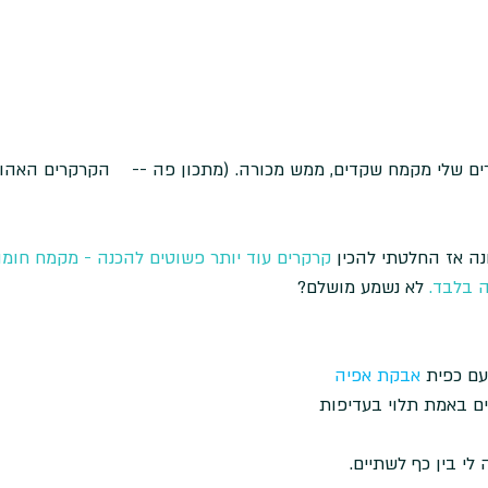
ים שלי מקמח שקדים, ממש מכורה. (מתכון פה --    
הקרקרים האהובי
ה אז החלטתי להכין 
קרקרים עוד יותר פשוטים להכנה - מקמח חומוס
ה בלבד.
 לא נשמע מושלם? 
עם כפית 
אבקת אפיה 
ים באמת תלוי בעדיפות 
 לי בין כף לשתיים. 