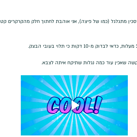
כין מתגלגל (כמו של פיצה), אני אוהבת לחתוך חלק מהקרקרים קטני
שה שאכין עוד כמה נגלות שתיקח איתה לצבא. 