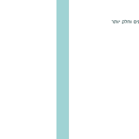
ם וחלק יותר 