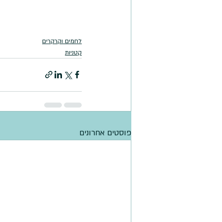
לחמים וקרקרים
קטניות
פוסטים אחרונים