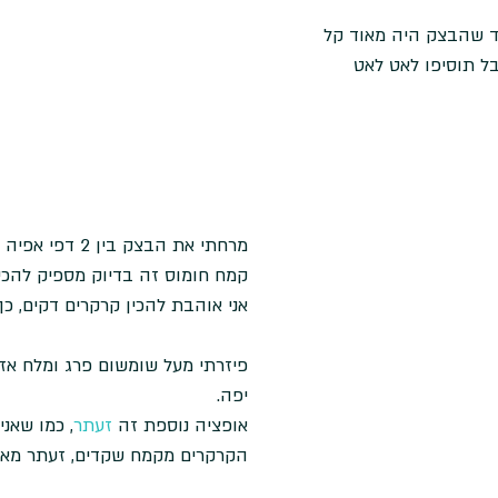
ד שהבצק היה מאוד קל 
בל תוסיפו לאט לאט 
מרחתי את הבצק בין 
קמח חומוס זה בדיוק מספיק להכין
אני אוהבת להכין קרקרים דקים, כך
פיזרתי מעל שומשום פרג ומלח אז
יפה. 
אופציה נוספת זה
 זעתר
, כמו שאני
הקרקרים מקמח שקדים, זעתר מאוד