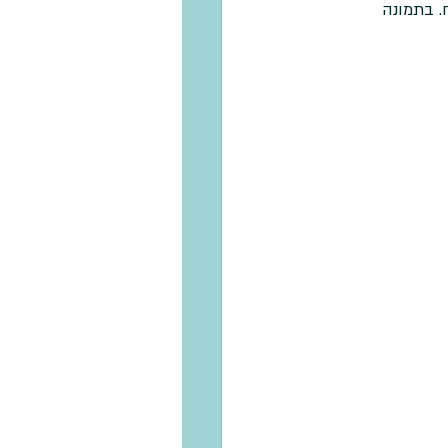
. בתמונה 