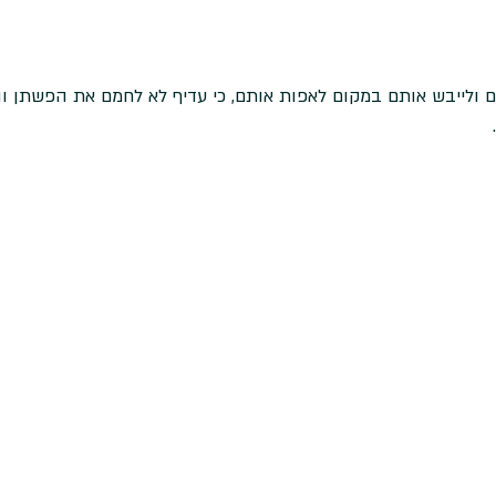
ם ולייבש אותם במקום לאפות אותם, כי עדיף לא לחמם את הפשתן והז