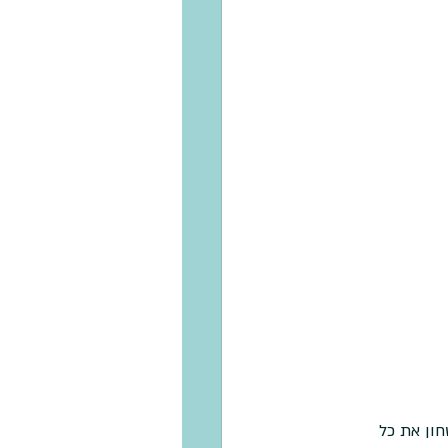
ון את כל 