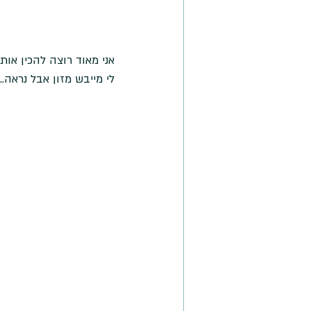
אני מאוד רוצה להכין אות
לי מייבש מזון אבל נראה...