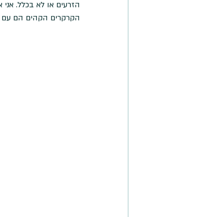
הזרעים או לא בכלל. אני
הקרקרים הקהים הם עם 