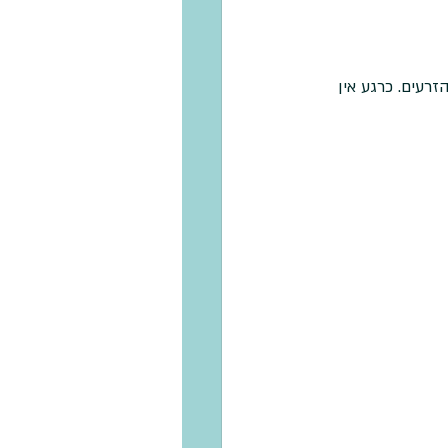
רעים. כרגע אין 