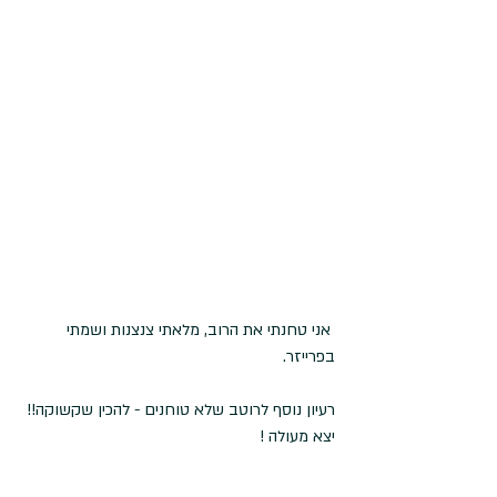
 אני טחנתי את הרוב, מלאתי צנצנות ושמתי 
בפרייזר. 
רעיון נוסף לרוטב שלא טוחנים - להכין שקשוקה!! 
יצא מעולה !