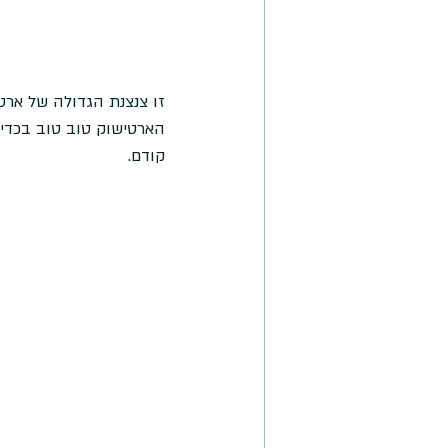
זו צנצנת הגדולה של ארט
הארטישוק טוב טוב בכדי 
קודם. 