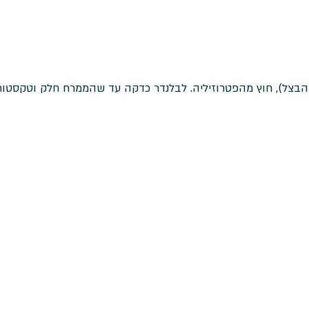
הבצל), חוץ מהפטרוזיליה. לבלנדר כדקה עד שהממרח חלק וטקסטור