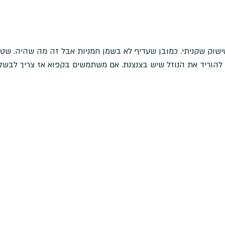
ישוק שקניתי. כמובן שעדיף לא בשמן חמניות אבל זה מה שהיה. שט
להוריד את הנוזל שיש בצנצנת. אם משתמשים בקפוא אז צריך לבשל/