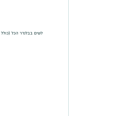
לשים בבלנדר הכל (כולל 