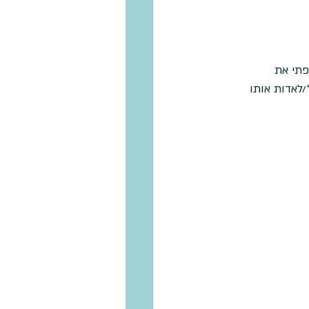
פתי את 
לאדות אותו 