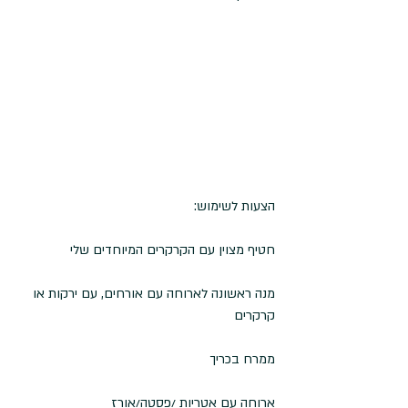
הצעות לשימוש:
חטיף מצוין עם הקרקרים המיוחדים שלי
מנה ראשונה לארוחה עם אורחים, עם ירקות או 
קרקרים
ממרח בכריך
ארוחה עם אטריות /פסטה/אורז