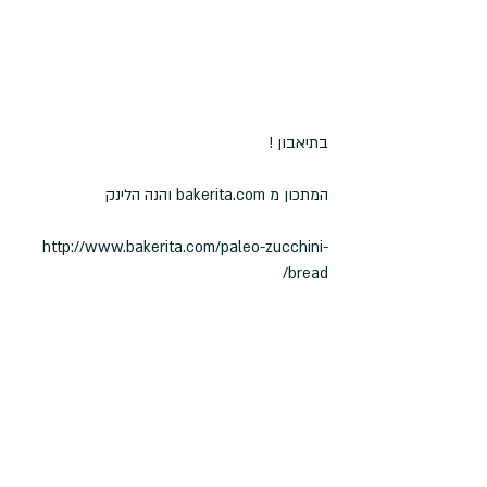
בתיאבון !
המתכון מ bakerita.com והנה הלינק
http://www.bakerita.com/paleo-zucchini-
bread/