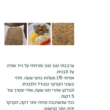
ערבבתי טוב טוב ומרחתי על נייר אפיה 
על תבנית. 
אפיתי 175 מעלות כחצי שעה. תלוי 
בעובי הקרקר ובגודל התבנית. 
תבדקו אחרי חצי שעה, אולי יצטרך עוד 
5 דקות . 
ככל שהשיכבה תהיה יותר דקה, הקרקר 
יהיה יותר קראנצי. 