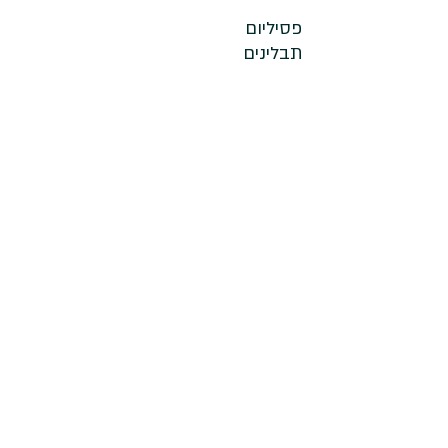
פסיליום 
תבלינים