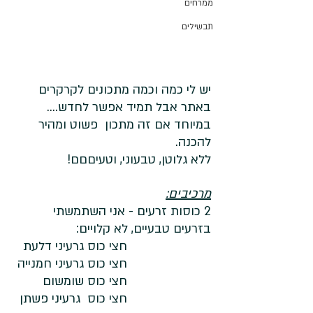
ממרחים
תבשילים
יש לי כמה וכמה מתכונים לקרקרים 
באתר אבל תמיד אפשר לחדש.... 
במיוחד אם זה מתכון  פשוט ומהיר 
להכנה. 
ללא גלוטן, טבעוני, וטעיםםם!
מרכיבים:
2 כוסות זרעים - אני השתמשתי 
בזרעים טבעיים, לא קלויים:
חצי כוס גרעיני דלעת
חצי כוס גרעיני חמנייה
חצי כוס שומשום
חצי כוס  גרעיני פשתן