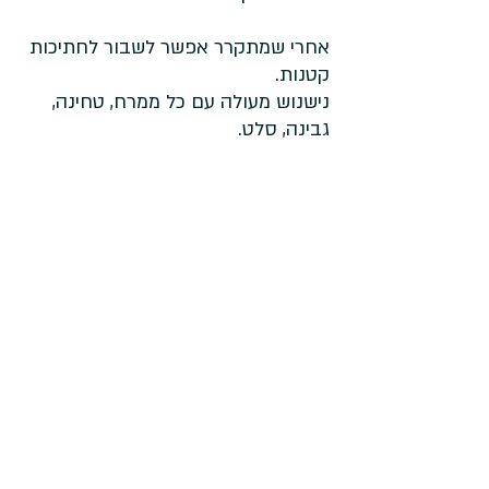
אחרי שמתקרר אפשר לשבור לחתיכות 
קטנות. 
נישנוש מעולה עם כל ממרח, טחינה, 
גבינה, סלט. 