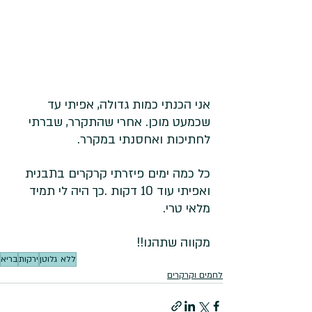
אני הכנתי כמות גדולה, אפיתי עד 
שכמעט מוכן. אחרי שהתקרר, שברתי 
לחתיכות ואחסנתי במקרר. 
כל כמה ימים פיזרתי קרקרים בתבנית 
ואפיתי עוד 10 דקות .כך היה לי תמיד 
מלאי טרי.  
מקווה שתהנו!! 
ללא גלוטן
ירקות
בריא
לחמים וקרקרים