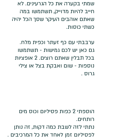
שמתי בקערה את כל הגרעינים. לא 
חייב להיות מדוייק, תשתמשו במה 
שאתם אוהבים העיקר שסך הכל יהיה 
כשתי כוסות. 
ערבבתי עם כף זעתר וכפית מלח. 
גם כאן יש לכם גמישות - תשתמשו 
בכל תבלין שאתם רוצים. 2 אופציות 
נוספות - שום ואבקת בצל או צילי 
גרוס . 
הוספתי 2 כפות פסיליום וכוס מים 
רותחים.
נתתי לזה לשבת כמה דקות, זה נותן 
לפסיליום זמן לאחד את כל המרכיבים . 