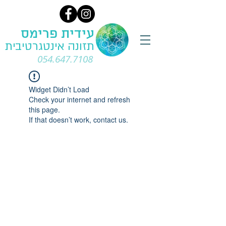
עידית פרימס
תזונה אינטגרטיבית
054.647.7108
Widget Didn’t Load
Check your internet and refresh
this page.
If that doesn’t work, contact us.