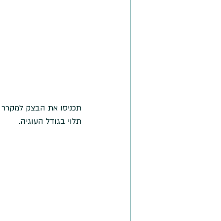
תלוי בגודל העוגיה. 