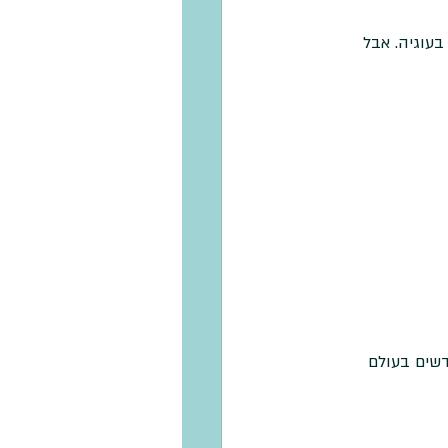
בעוגיה. אבל 
אתם חדשים בעולם 