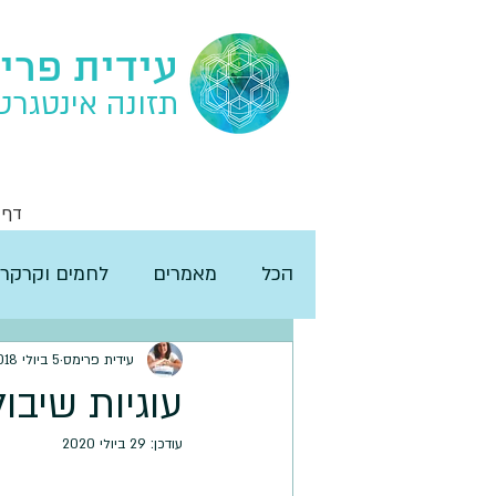
עידית פרי
תזונה אינטגרט
דף 
הכל
מאמרים
לחמים וקרקרי
עידית פרימס
5 ביולי 2018
עוגיות שיבו
עודכן:
29 ביולי 2020