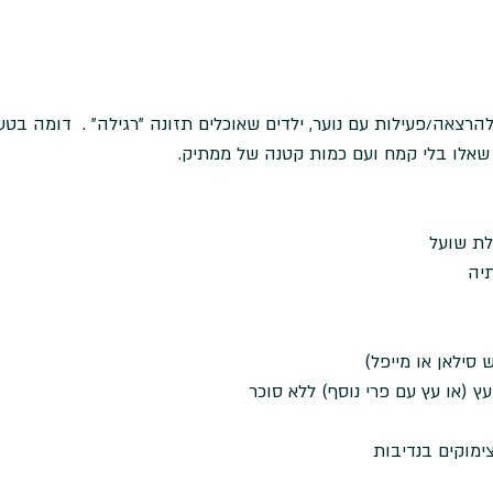
הרצאה/פעילות עם נוער, ילדים שאוכלים תזונה "רגילה" .  דומה בטע
 שאלו בלי קמח ועם כמות קטנה של ממתיק.
יה  
ץ (או עץ עם פרי נוסף) ללא סוכר   
ימוקים בנדיבות 