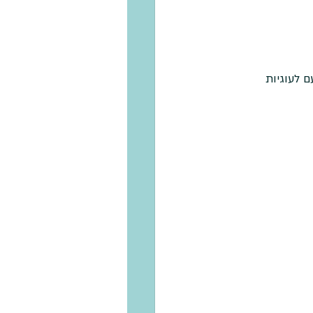
ם לעוגיות 